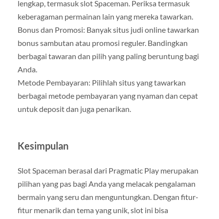
lengkap, termasuk slot Spaceman. Periksa termasuk
keberagaman permainan lain yang mereka tawarkan.
Bonus dan Promosi: Banyak situs judi online tawarkan
bonus sambutan atau promosi reguler. Bandingkan
berbagai tawaran dan pilih yang paling beruntung bagi
Anda.
Metode Pembayaran: Pilihlah situs yang tawarkan
berbagai metode pembayaran yang nyaman dan cepat
untuk deposit dan juga penarikan.
Kesimpulan
Slot Spaceman berasal dari Pragmatic Play merupakan
pilihan yang pas bagi Anda yang melacak pengalaman
bermain yang seru dan menguntungkan. Dengan fitur-
fitur menarik dan tema yang unik, slot ini bisa