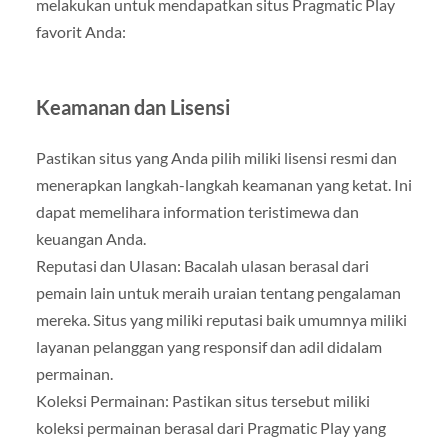
melakukan untuk mendapatkan situs Pragmatic Play
favorit Anda:
Keamanan dan Lisensi
Pastikan situs yang Anda pilih miliki lisensi resmi dan
menerapkan langkah-langkah keamanan yang ketat. Ini
dapat memelihara information teristimewa dan
keuangan Anda.
Reputasi dan Ulasan: Bacalah ulasan berasal dari
pemain lain untuk meraih uraian tentang pengalaman
mereka. Situs yang miliki reputasi baik umumnya miliki
layanan pelanggan yang responsif dan adil didalam
permainan.
Koleksi Permainan: Pastikan situs tersebut miliki
koleksi permainan berasal dari Pragmatic Play yang