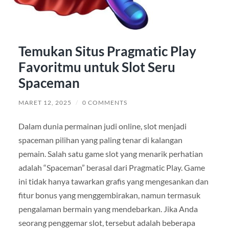
Temukan Situs Pragmatic Play
Favoritmu untuk Slot Seru
Spaceman
MARET 12, 2025
/
0 COMMENTS
Dalam dunia permainan judi online, slot menjadi
spaceman pilihan yang paling tenar di kalangan
pemain. Salah satu game slot yang menarik perhatian
adalah “Spaceman” berasal dari Pragmatic Play. Game
ini tidak hanya tawarkan grafis yang mengesankan dan
fitur bonus yang menggembirakan, namun termasuk
pengalaman bermain yang mendebarkan. Jika Anda
seorang penggemar slot, tersebut adalah beberapa