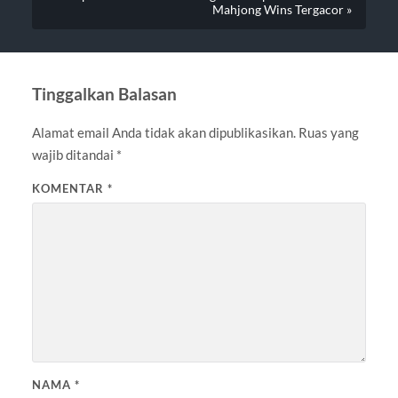
Mahjong Wins Tergacor »
Tinggalkan Balasan
Alamat email Anda tidak akan dipublikasikan.
Ruas yang
wajib ditandai
*
KOMENTAR
*
NAMA
*