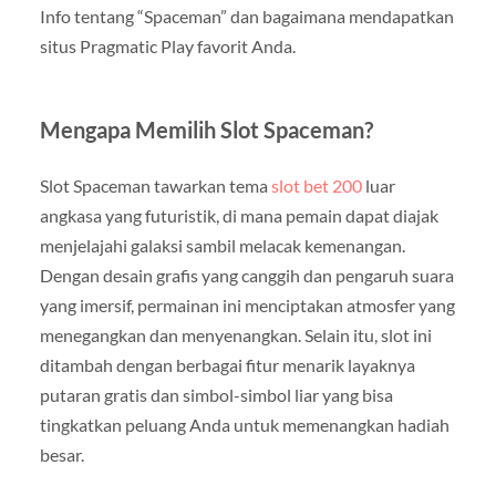
Info tentang “Spaceman” dan bagaimana mendapatkan
situs Pragmatic Play favorit Anda.
Mengapa Memilih Slot Spaceman?
Slot Spaceman tawarkan tema
slot bet 200
luar
angkasa yang futuristik, di mana pemain dapat diajak
menjelajahi galaksi sambil melacak kemenangan.
Dengan desain grafis yang canggih dan pengaruh suara
yang imersif, permainan ini menciptakan atmosfer yang
menegangkan dan menyenangkan. Selain itu, slot ini
ditambah dengan berbagai fitur menarik layaknya
putaran gratis dan simbol-simbol liar yang bisa
tingkatkan peluang Anda untuk memenangkan hadiah
besar.