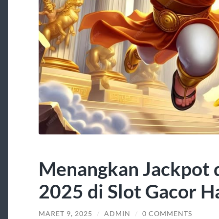
Menangkan Jackpot 
2025 di Slot Gacor Ha
MARET 9, 2025
/
ADMIN
/
0 COMMENTS