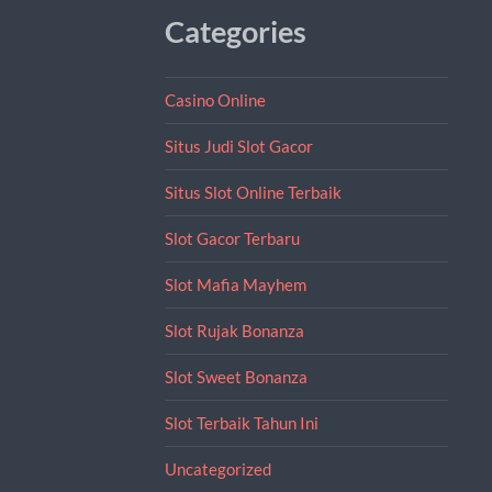
Categories
Casino Online
Situs Judi Slot Gacor
Situs Slot Online Terbaik
Slot Gacor Terbaru
Slot Mafia Mayhem
Slot Rujak Bonanza
Slot Sweet Bonanza
Slot Terbaik Tahun Ini
Uncategorized