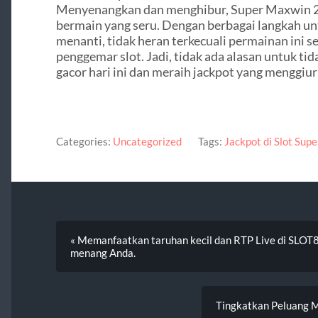
Menyenangkan dan menghibur, Super Maxwin
bermain yang seru. Dengan berbagai langkah u
menanti, tidak heran terkecuali permainan ini s
penggemar slot. Jadi, tidak ada alasan untuk ti
gacor hari ini dan meraih jackpot yang menggiu
Categories:
Uncategorized
Tags:
Jackpot di Slot Su
« Memanfaatkan taruhan kecil dan RTP Live di SLOT
menang Anda.
Tingkatkan Peluang M