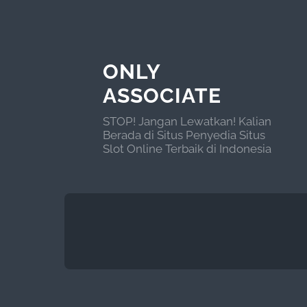
ONLY
ASSOCIATE
STOP! Jangan Lewatkan! Kalian
Berada di Situs Penyedia Situs
Slot Online Terbaik di Indonesia