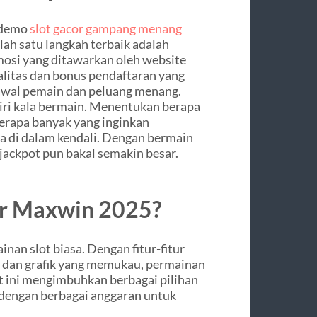
 demo
slot gacor gampang menang
alah satu langkah terbaik adalah
si yang ditawarkan oleh website
alitas dan bonus pendaftaran yang
 awal pemain dan peluang menang.
diri kala bermain. Menentukan berapa
erapa banyak yang inginkan
 di dalam kendali. Dengan bermain
 jackpot pun bakal semakin besar.
er Maxwin 2025?
an slot biasa. Dengan fitur-fitur
t, dan grafik yang memukau, permainan
ot ini mengimbuhkan berbagai pilihan
dengan berbagai anggaran untuk