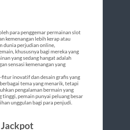
oleh para penggemar permainan slot
n kemenangan lebih kerap atau
m dunia perjudian online,
pemain, khususnya bagi mereka yang
ainan yang sedang hangat adalah
gan sensasi kemenangan yang
itur inovatif dan desain grafis yang
berbagai tema yang menarik, tetapi
buhkan pengalaman bermain yang
g tinggi, pemain punyai peluang besar
ihan unggulan bagi para penjudi.
 Jackpot