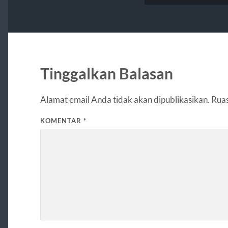
Tinggalkan Balasan
Alamat email Anda tidak akan dipublikasikan.
Ruas
KOMENTAR
*