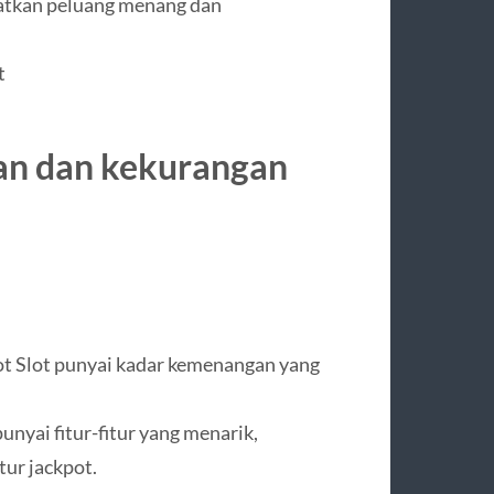
gkatkan peluang menang dan
t
an dan kekurangan
t Slot punyai kadar kemenangan yang
unyai fitur-fitur yang menarik,
itur jackpot.