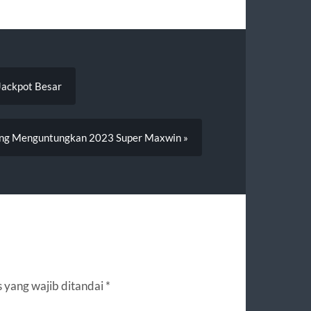
 Jackpot Besar
aling Menguntungkan 2023 Super Maxwin »
 yang wajib ditandai
*