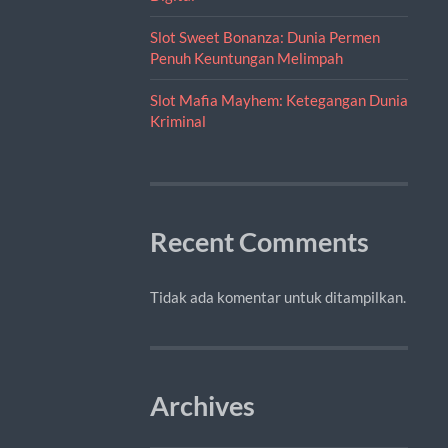
Slot Sweet Bonanza: Dunia Permen
Penuh Keuntungan Melimpah
Slot Mafia Mayhem: Ketegangan Dunia
Kriminal
Recent Comments
Tidak ada komentar untuk ditampilkan.
Archives