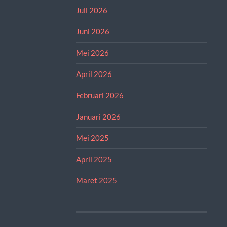
Juli 2026
Juni 2026
Mei 2026
April 2026
Februari 2026
Januari 2026
Mei 2025
April 2025
Maret 2025