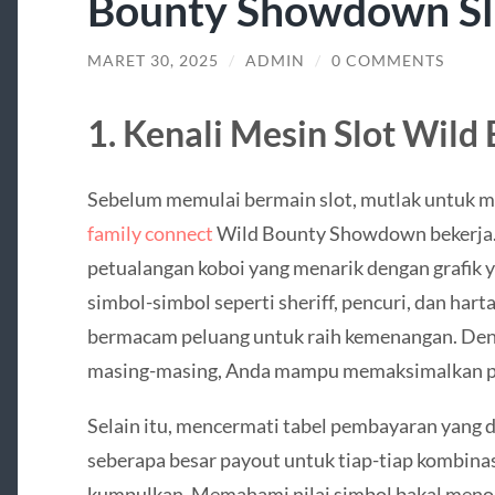
Bounty Showdown Sl
MARET 30, 2025
/
ADMIN
/
0 COMMENTS
1. Kenali Mesin Slot Wil
Sebelum memulai bermain slot, mutlak untuk 
family connect
Wild Bounty Showdown bekerja.
petualangan koboi yang menarik dengan grafik
simbol-simbol seperti sheriff, pencuri, dan ha
bermacam peluang untuk raih kemenangan. De
masing-masing, Anda mampu memaksimalkan p
Selain itu, mencermati tabel pembayaran yang di
seberapa besar payout untuk tiap-tiap kombina
kumpulkan. Memahami nilai simbol bakal menop