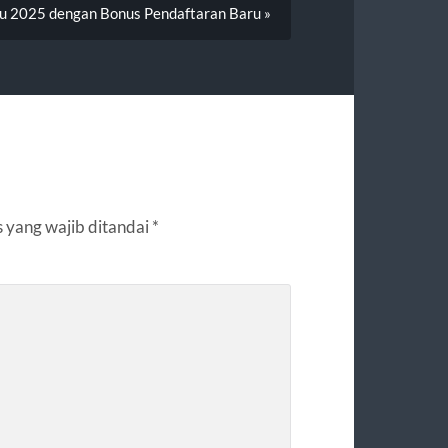
aru 2025 dengan Bonus Pendaftaran Baru »
 yang wajib ditandai
*