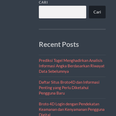
CARI
Cari
Recent Posts
Prediksi Togel Menghadirkan Analisis
Informasi Angka Berdasarkan Riwayat
Data Sebelumnya
Daftar Situs Broto4D dan Informasi
Penting yang Perlu Diketahui
Pengguna Baru
Broto 4D Login dengan Pendekatan
Keamanan dan Kenyamanan Pengguna
Digital