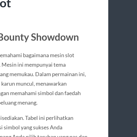
ot
d Bounty Showdown
memahami bagaimana mesin slot
 Mesin ini mempunyai tema
 yang memukau. Dalam permainan ini,
rta karun muncul, menawarkan
ngan memahami simbol dan faedah
eluang menang.
sediakan. Tabel ini perlihatkan
si simbol yang sukses Anda
ang Anda pilih taruhan yang pas dan