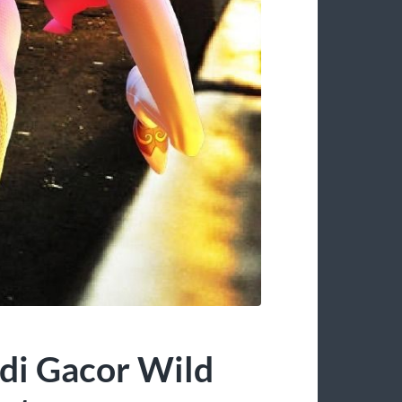
di Gacor Wild