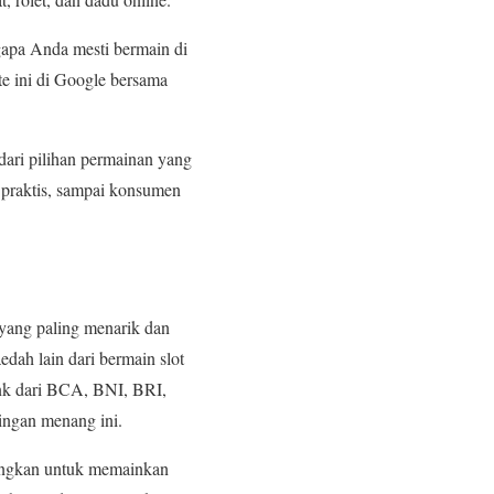
ngapa Anda mesti bermain di
e ini di Google bersama
ari pilihan permainan yang
 praktis, sampai konsumen
 yang paling menarik dan
dah lain dari bermain slot
ank dari BCA, BNI, BRI,
ringan menang ini.
nangkan untuk memainkan