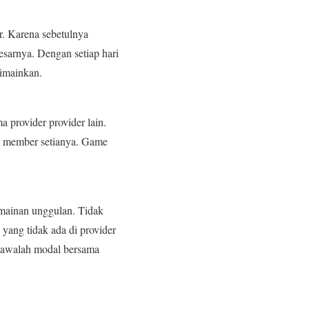
ar. Karena sebetulnya
esarnya. Dengan setiap hari
dimainkan.
 provider provider lain.
ra member setianya. Game
ermainan unggulan. Tidak
yang tidak ada di provider
 bawalah modal bersama