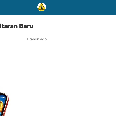
ftaran Baru
1 tahun ago