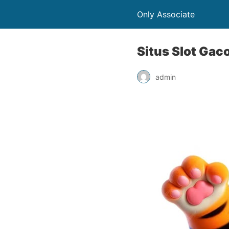
Only Associate
Situs Slot Gac
admin