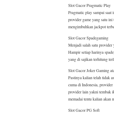
Slot Gacor Pragmatic Play
Pragmatic play sampai saat in
provider game yang satu ini
mengimbuhkan jackpot terbes
Slot Gacor Spadegaming
Menjadi salah satu provider
Hampir setiap harinya spad
yang di sajikan terhitung t
Slot Gacor Joker Gaming at
Pastinya kalian telah tidak
cuma di Indonesia, provider
provider lain yakni tembak 
memadai tentu kalian akan 
Slot Gacor PG Soft